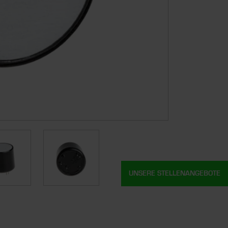
UNSERE STELLENANGEBOTE