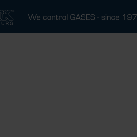
We control GASES - since 19