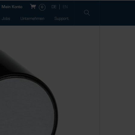
Mein Konto
0
Jobs
Unternehmen
Support