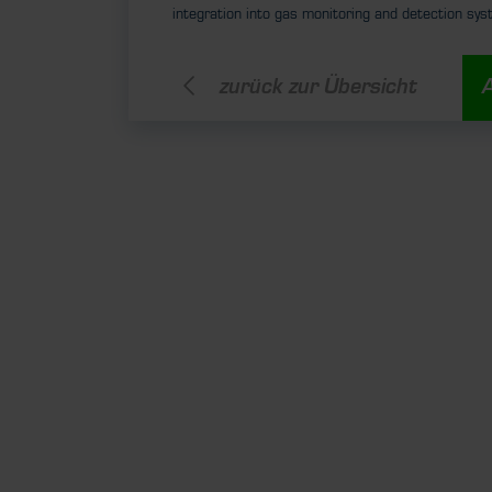
integration into gas monitoring and detection sy
zurück zur Übersicht