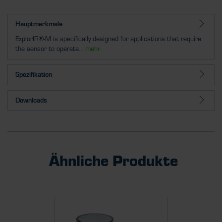
Hauptmerkmale
ExplorIR®-M is specifically designed for applications that require
the sensor to operate...
mehr
Spezifikation
Downloads
Ähnliche Produkte