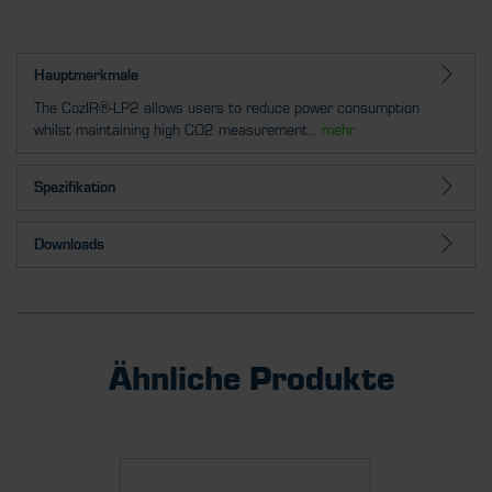
Hauptmerkmale
The CozIR®-LP2 allows users to reduce power consumption
whilst maintaining high CO2 measurement...
mehr
Spezifikation
Downloads
Ähnliche Produkte