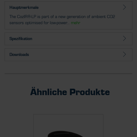
Hauptmerkmale
The CozIR®-LP is part of a new generation of ambient CO2
sensors optimised for low-power...
mehr
Spezifikation
Downloads
Ähnliche Produkte