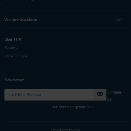
Weitere Standorte
Über HTK
Kontakt
Unternehmen
Newsletter
Ich habe
die
Datenschutzbestimmungen
zur Kenntnis genommen.