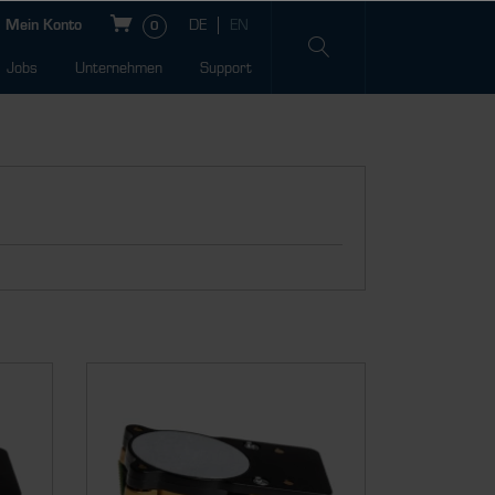
Mein Konto
0
Jobs
Unternehmen
Support