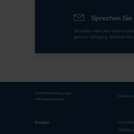
Sprechen Sie 
Sie wollen mehr über unsere Lösu
gern zur Verfügung. Sprechen Sie 
Geschäftsbedingungen
Datensch
Haftungsangaben
HTK Offic
Kontakt
Telefon: 