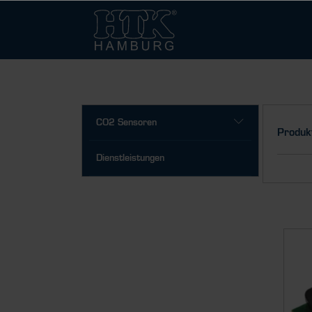
CO2 Sensoren
Produk
Dienstleistungen