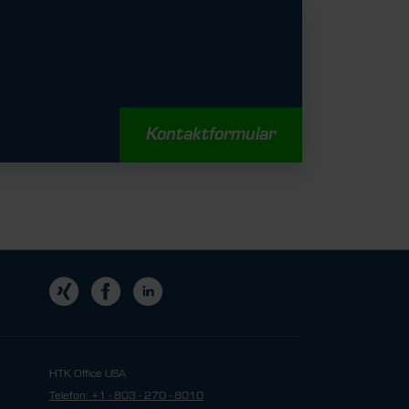
Kontaktformular
HTK Office USA
Telefon: +1 - 803 - 270 - 8010