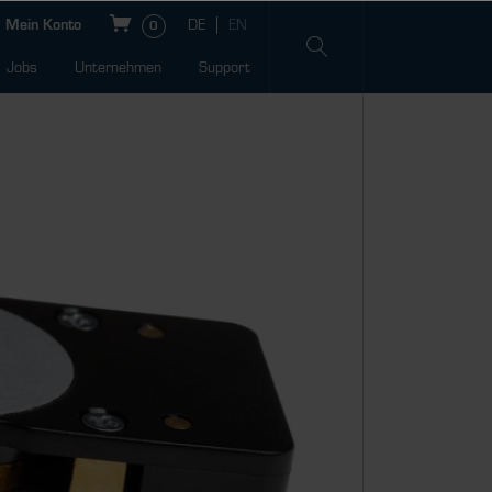
Mein Konto
0
Jobs
Unternehmen
Support