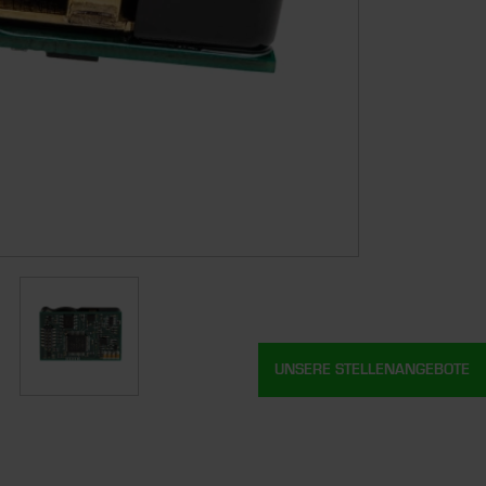
UNSERE STELLENANGEBOTE