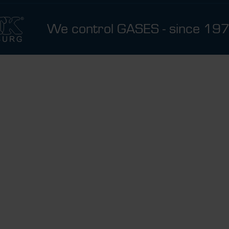
We control GASES - since 19