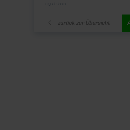
signal chain.
zurück zur Übersicht