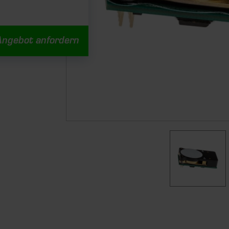
Angebot anfordern