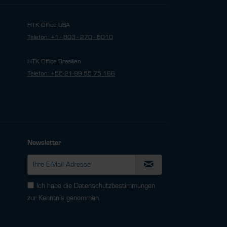
HTK Office USA
Telefon: +1 - 803 - 270 - 8010
HTK Office Brasilien
Telefon: +55-21-99 55 75 166
Newsletter
Ich habe die
Datenschutzbestimmungen
zur Kenntnis genommen.